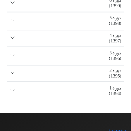
دوره 6
(1399)
دوره 5
(1398)
دوره 4
(1397)
دوره 3
(1396)
دوره 2
(1395)
دوره 1
(1394)
صفحه اصلی