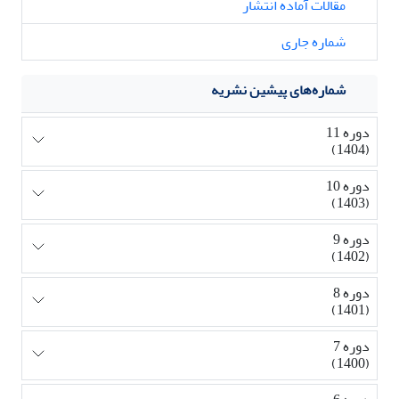
مقالات آماده انتشار
شماره جاری
شماره‌های پیشین نشریه
دوره 11
(1404)
دوره 10
(1403)
دوره 9
(1402)
دوره 8
(1401)
دوره 7
(1400)