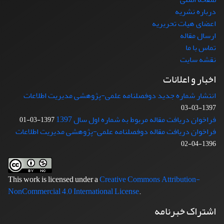
درباره نشریه
اعضای هیات تحریریه
ارسال مقاله
تماس با ما
نقشه سایت
اخبار و اعلانات
انتشار شماره جدید دوفصلنامه علمی-پژوهشی مدیریت اطلاعات
1397-03-03
فراخوان دریافت مقاله مربوط به شماره اول سال 1397
1397-03-01
فراخوان دریافت مقاله دوفصلنامه علمی-پژوهشی مدیریت اطلاعات
1396-04-02
This work is licensed under a
Creative Commons Attribution-
NonCommercial 4.0 International License
.
اشتراک خبرنامه