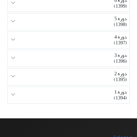
دوره 6
(1399)
دوره 5
(1398)
دوره 4
(1397)
دوره 3
(1396)
دوره 2
(1395)
دوره 1
(1394)
صفحه اصلی