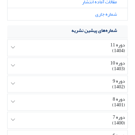
مقالات آماده انتشار
شماره جاری
شماره‌های پیشین نشریه
دوره 11
(1404)
دوره 10
(1403)
دوره 9
(1402)
دوره 8
(1401)
دوره 7
(1400)