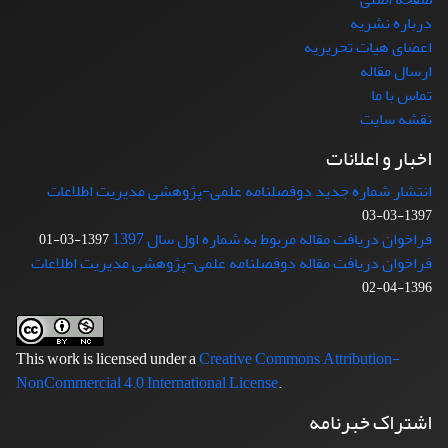
درباره نشریه
اعضای هیات تحریریه
ارسال مقاله
تماس با ما
نقشه سایت
اخبار و اعلانات
انتشار شماره جدید دوفصلنامه علمی-پژوهشی مدیریت اطلاعات
1397-03-03
فراخوان دریافت مقاله مربوط به شماره اول سال 1397
1397-03-01
فراخوان دریافت مقاله دوفصلنامه علمی-پژوهشی مدیریت اطلاعات
1396-04-02
This work is licensed under a
Creative Commons Attribution-
NonCommercial 4.0 International License
.
اشتراک خبرنامه