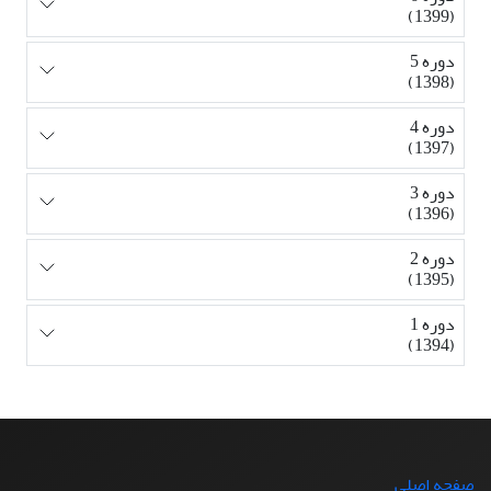
(1399)
دوره 5
(1398)
دوره 4
(1397)
دوره 3
(1396)
دوره 2
(1395)
دوره 1
(1394)
صفحه اصلی