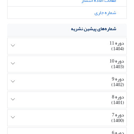
مقالات آماده انتشار
شماره جاری
شماره‌های پیشین نشریه
دوره 11
(1404)
دوره 10
(1403)
دوره 9
(1402)
دوره 8
(1401)
دوره 7
(1400)
دوره 6