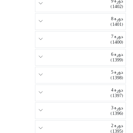
دوره 9
(1402)
دوره 8
(1401)
دوره 7
(1400)
دوره 6
(1399)
دوره 5
(1398)
دوره 4
(1397)
دوره 3
(1396)
دوره 2
(1395)