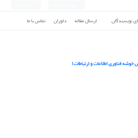
ورود به سامانه
ثبت نام
ای نویسندگان
ارسال مقاله
داوران
تماس با ما
 خوشه فناوری اطلاعات و ارتباطات)