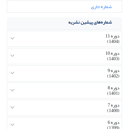
شماره جاری
شماره‌های پیشین نشریه
دوره 11
(1404)
دوره 10
(1403)
دوره 9
(1402)
دوره 8
(1401)
دوره 7
(1400)
دوره 6
(1399)