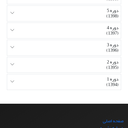
دوره 5
(1398)
دوره 4
(1397)
دوره 3
(1396)
دوره 2
(1395)
دوره 1
(1394)
صفحه اصلی
درباره نشریه