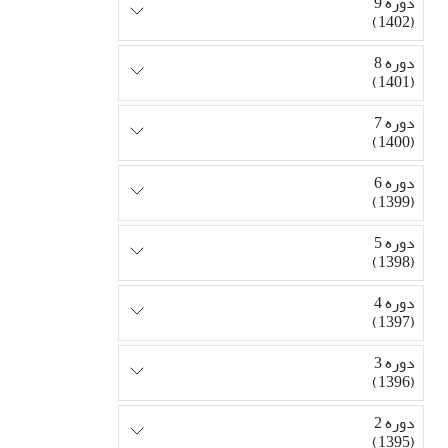
دوره 9
(1402)
دوره 8
(1401)
دوره 7
(1400)
دوره 6
(1399)
دوره 5
(1398)
دوره 4
(1397)
دوره 3
(1396)
دوره 2
(1395)