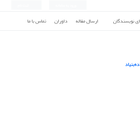
ورود به سامانه
ثبت نام
ای نویسندگان
ارسال مقاله
داوران
تماس با ما
ه‌بنیاد