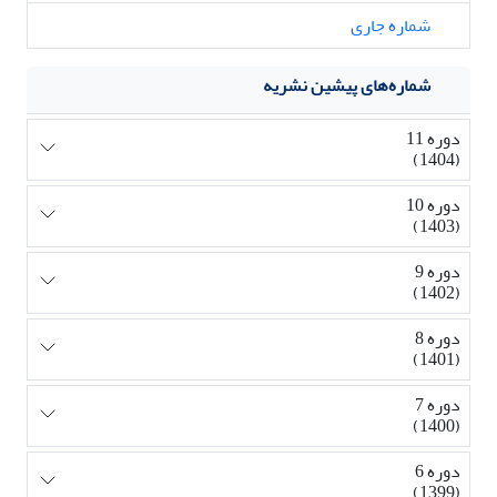
شماره جاری
شماره‌های پیشین نشریه
دوره 11
(1404)
دوره 10
(1403)
دوره 9
(1402)
دوره 8
(1401)
دوره 7
(1400)
دوره 6
(1399)