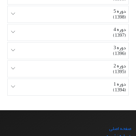
دوره 5
(1398)
دوره 4
(1397)
دوره 3
(1396)
دوره 2
(1395)
دوره 1
(1394)
صفحه اصلی
درباره نشریه