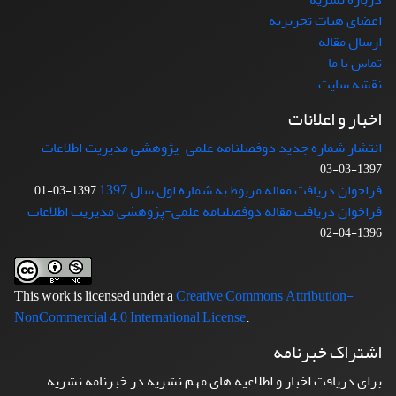
اعضای هیات تحریریه
ارسال مقاله
تماس با ما
نقشه سایت
اخبار و اعلانات
انتشار شماره جدید دوفصلنامه علمی-پژوهشی مدیریت اطلاعات
1397-03-03
فراخوان دریافت مقاله مربوط به شماره اول سال 1397
1397-03-01
فراخوان دریافت مقاله دوفصلنامه علمی-پژوهشی مدیریت اطلاعات
1396-04-02
This work is licensed under a
Creative Commons Attribution-
NonCommercial 4.0 International License
.
اشتراک خبرنامه
برای دریافت اخبار و اطلاعیه های مهم نشریه در خبرنامه نشریه