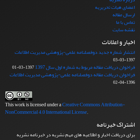
اعضای هیات تحریریه
ارسال مقاله
تماس با ما
نقشه سایت
اخبار و اعلانات
انتشار شماره جدید دوفصلنامه علمی-پژوهشی مدیریت اطلاعات
1397-03-03
فراخوان دریافت مقاله مربوط به شماره اول سال 1397
1397-03-01
فراخوان دریافت مقاله دوفصلنامه علمی-پژوهشی مدیریت اطلاعات
1396-04-02
This work is licensed under a
Creative Commons Attribution-
NonCommercial 4.0 International License
.
اشتراک خبرنامه
برای دریافت اخبار و اطلاعیه های مهم نشریه در خبرنامه نشریه