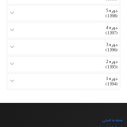
دوره 5
(1398)
دوره 4
(1397)
دوره 3
(1396)
دوره 2
(1395)
دوره 1
(1394)
صفحه اصلی
درباره نشریه