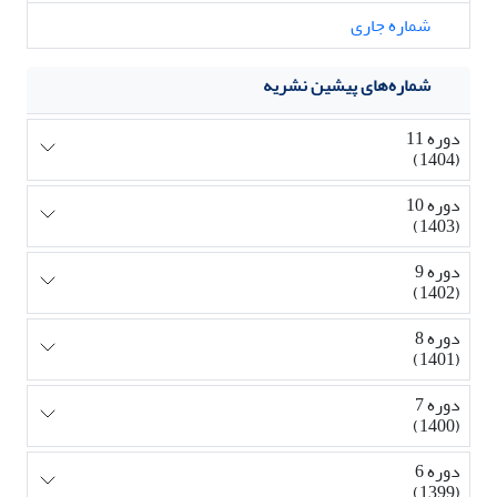
شماره جاری
شماره‌های پیشین نشریه
دوره 11
(1404)
دوره 10
(1403)
دوره 9
(1402)
دوره 8
(1401)
دوره 7
(1400)
دوره 6
(1399)