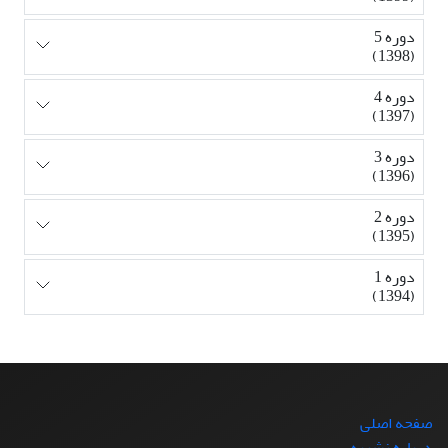
دوره 5
(1398)
دوره 4
(1397)
دوره 3
(1396)
دوره 2
(1395)
دوره 1
(1394)
صفحه اصلی
درباره نشریه