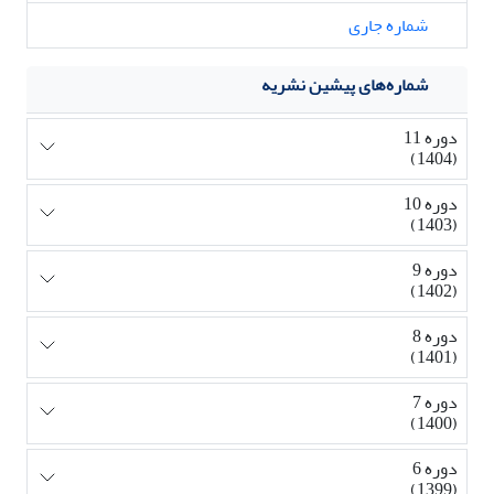
شماره جاری
شماره‌های پیشین نشریه
دوره 11
(1404)
دوره 10
(1403)
دوره 9
(1402)
دوره 8
(1401)
دوره 7
(1400)
دوره 6
(1399)