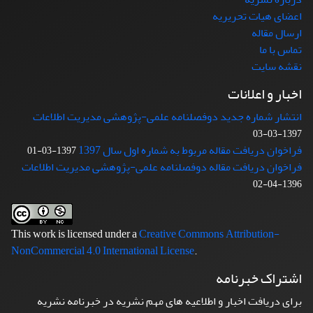
اعضای هیات تحریریه
ارسال مقاله
تماس با ما
نقشه سایت
اخبار و اعلانات
انتشار شماره جدید دوفصلنامه علمی-پژوهشی مدیریت اطلاعات
1397-03-03
فراخوان دریافت مقاله مربوط به شماره اول سال 1397
1397-03-01
فراخوان دریافت مقاله دوفصلنامه علمی-پژوهشی مدیریت اطلاعات
1396-04-02
This work is licensed under a
Creative Commons Attribution-
NonCommercial 4.0 International License
.
اشتراک خبرنامه
برای دریافت اخبار و اطلاعیه های مهم نشریه در خبرنامه نشریه