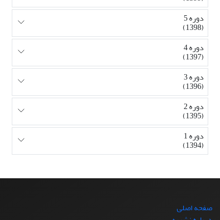
دوره 5
(1398)
دوره 4
(1397)
دوره 3
(1396)
دوره 2
(1395)
دوره 1
(1394)
صفحه اصلی
درباره نشریه