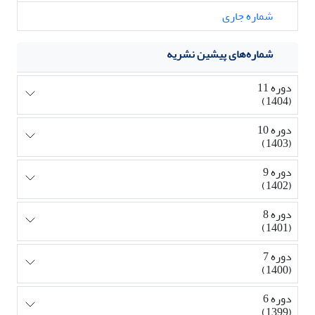
شماره جاری
شماره‌های پیشین نشریه
دوره 11
(1404)
دوره 10
(1403)
دوره 9
(1402)
دوره 8
(1401)
دوره 7
(1400)
دوره 6
(1399)