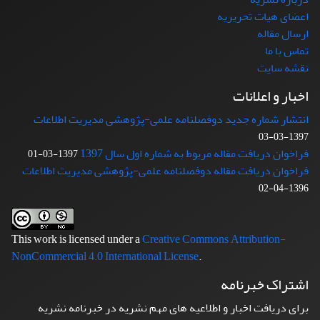
اعضای هیات تحریریه
ارسال مقاله
تماس با ما
نقشه سایت
اخبار و اعلانات
انتشار شماره جدید دوفصلنامه علمی-پژوهشی مدیریت اطلاعات
1397-03-03
فراخوان دریافت مقاله مربوط به شماره اول سال 1397
1397-03-01
فراخوان دریافت مقاله دوفصلنامه علمی-پژوهشی مدیریت اطلاعات
1396-04-02
This work is licensed under a
Creative Commons Attribution-
NonCommercial 4.0 International License
.
اشتراک خبرنامه
برای دریافت اخبار و اطلاعیه های مهم نشریه در خبرنامه نشریه