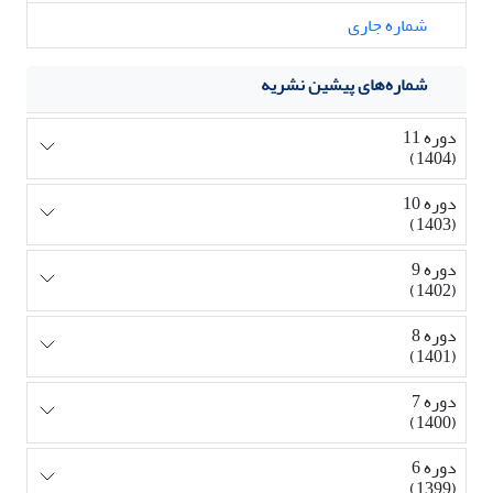
شماره جاری
شماره‌های پیشین نشریه
دوره 11
(1404)
دوره 10
(1403)
دوره 9
(1402)
دوره 8
(1401)
دوره 7
(1400)
دوره 6
(1399)