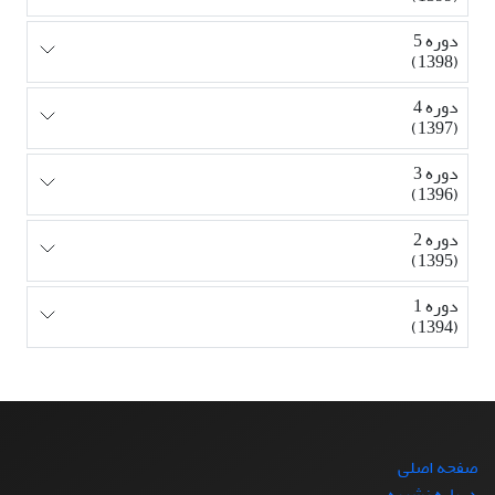
دوره 5
(1398)
دوره 4
(1397)
دوره 3
(1396)
دوره 2
(1395)
دوره 1
(1394)
صفحه اصلی
درباره نشریه