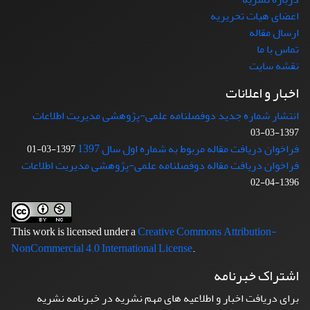
اعضای هیات تحریریه
ارسال مقاله
تماس با ما
نقشه سایت
اخبار و اعلانات
انتشار شماره جدید دوفصلنامه علمی-پژوهشی مدیریت اطلاعات
1397-03-03
فراخوان دریافت مقاله مربوط به شماره اول سال 1397
1397-03-01
فراخوان دریافت مقاله دوفصلنامه علمی-پژوهشی مدیریت اطلاعات
1396-04-02
This work is licensed under a
Creative Commons Attribution-
NonCommercial 4.0 International License
.
اشتراک خبرنامه
برای دریافت اخبار و اطلاعیه های مهم نشریه در خبرنامه نشریه