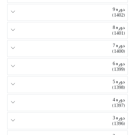
دوره 9
(1402)
دوره 8
(1401)
دوره 7
(1400)
دوره 6
(1399)
دوره 5
(1398)
دوره 4
(1397)
دوره 3
(1396)