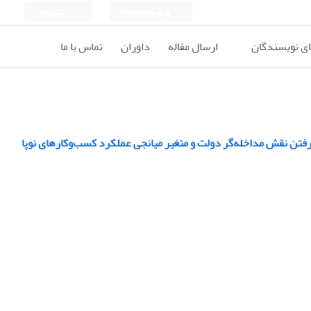
ورود به سامانه
ثبت نام
ای نویسندگان
ارسال مقاله
داوران
تماس با ما
گرفتن نقش مداخله‌گر دولت و متغیر میانجی عملکرد کسب‌وکارهای نوپا