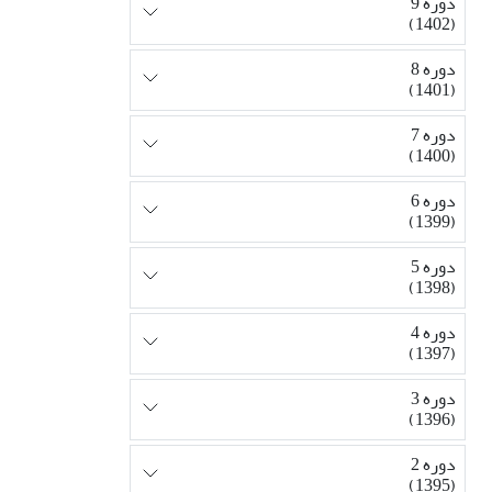
دوره 9
(1402)
دوره 8
(1401)
دوره 7
(1400)
دوره 6
(1399)
دوره 5
(1398)
دوره 4
(1397)
دوره 3
(1396)
دوره 2
(1395)