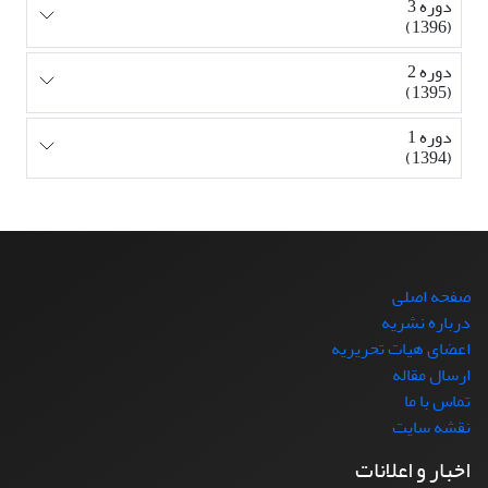
دوره 3
(1396)
دوره 2
(1395)
دوره 1
(1394)
صفحه اصلی
درباره نشریه
اعضای هیات تحریریه
ارسال مقاله
تماس با ما
نقشه سایت
اخبار و اعلانات