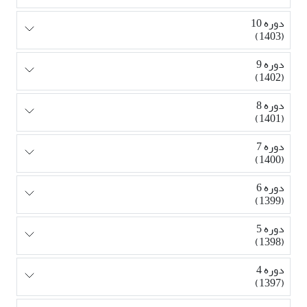
دوره 10
(1403)
دوره 9
(1402)
دوره 8
(1401)
دوره 7
(1400)
دوره 6
(1399)
دوره 5
(1398)
دوره 4
(1397)