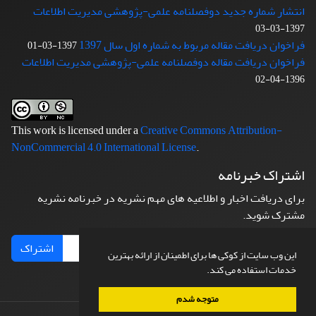
انتشار شماره جدید دوفصلنامه علمی-پژوهشی مدیریت اطلاعات
1397-03-03
فراخوان دریافت مقاله مربوط به شماره اول سال 1397
1397-03-01
فراخوان دریافت مقاله دوفصلنامه علمی-پژوهشی مدیریت اطلاعات
1396-04-02
This work is licensed under a
Creative Commons Attribution-
NonCommercial 4.0 International License
.
اشتراک خبرنامه
برای دریافت اخبار و اطلاعیه های مهم نشریه در خبرنامه نشریه
مشترک شوید.
اشتراک
این وب سایت از کوکی ها برای اطمینان از ارائه بهترین
خدمات استفاده می کند.
متوجه شدم