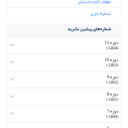
مقالات آماده انتشار
شماره جاری
شماره‌های پیشین نشریه
دوره 11
(1404)
دوره 10
(1403)
دوره 9
(1402)
دوره 8
(1401)
دوره 7
(1400)