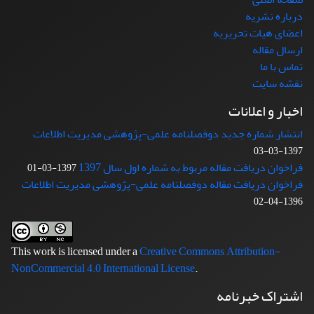
درباره نشریه
اعضای هیات تحریریه
ارسال مقاله
تماس با ما
نقشه سایت
اخبار و اعلانات
انتشار شماره جدید دوفصلنامه علمی-پژوهشی مدیریت اطلاعات
1397-03-03
فراخوان دریافت مقاله مربوط به شماره اول سال 1397
1397-03-01
فراخوان دریافت مقاله دوفصلنامه علمی-پژوهشی مدیریت اطلاعات
1396-04-02
This work is licensed under a
Creative Commons Attribution-
NonCommercial 4.0 International License
.
اشتراک خبرنامه