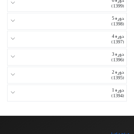
دوره 6
(1399)
دوره 5
(1398)
دوره 4
(1397)
دوره 3
(1396)
دوره 2
(1395)
دوره 1
(1394)
صفحه اصلی