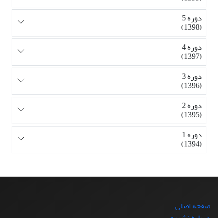
دوره 5
(1398)
دوره 4
(1397)
دوره 3
(1396)
دوره 2
(1395)
دوره 1
(1394)
صفحه اصلی
درباره نشریه