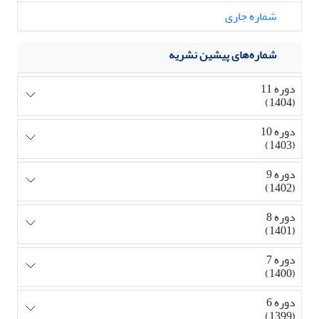
شماره جاری
شماره‌های پیشین نشریه
دوره 11
(1404)
دوره 10
(1403)
دوره 9
(1402)
دوره 8
(1401)
دوره 7
(1400)
دوره 6
(1399)