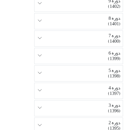
دوره 9
(1402)
دوره 8
(1401)
دوره 7
(1400)
دوره 6
(1399)
دوره 5
(1398)
دوره 4
(1397)
دوره 3
(1396)
دوره 2
(1395)