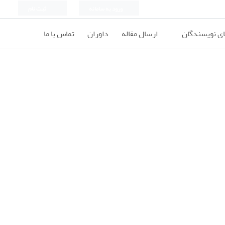
ورود به سامانه
ثبت نام
ای نویسندگان
ارسال مقاله
داوران
تماس با ما