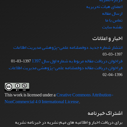
اعضای هیات تحریریه
ارسال مقاله
تماس با ما
نقشه سایت
اخبار و اعلانات
انتشار شماره جدید دوفصلنامه علمی-پژوهشی مدیریت اطلاعات
1397-03-03
فراخوان دریافت مقاله مربوط به شماره اول سال 1397
1397-03-01
فراخوان دریافت مقاله دوفصلنامه علمی-پژوهشی مدیریت اطلاعات
1396-04-02
This work is licensed under a
Creative Commons Attribution-
NonCommercial 4.0 International License
.
اشتراک خبرنامه
برای دریافت اخبار و اطلاعیه های مهم نشریه در خبرنامه نشریه