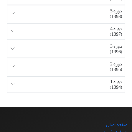
دوره 5
(1398)
دوره 4
(1397)
دوره 3
(1396)
دوره 2
(1395)
دوره 1
(1394)
صفحه اصلی
درباره نشریه