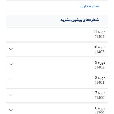
شماره جاری
شماره‌های پیشین نشریه
دوره 11
(1404)
دوره 10
(1403)
دوره 9
(1402)
دوره 8
(1401)
دوره 7
(1400)
دوره 6
(1399)