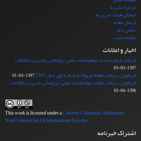
درباره نشریه
اعضای هیات تحریریه
ارسال مقاله
تماس با ما
نقشه سایت
اخبار و اعلانات
انتشار شماره جدید دوفصلنامه علمی-پژوهشی مدیریت اطلاعات
1397-03-03
فراخوان دریافت مقاله مربوط به شماره اول سال 1397
1397-03-01
فراخوان دریافت مقاله دوفصلنامه علمی-پژوهشی مدیریت اطلاعات
1396-04-02
This work is licensed under a
Creative Commons Attribution-
NonCommercial 4.0 International License
.
اشتراک خبرنامه