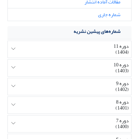
مقالات آماده انتشار
شماره جاری
شماره‌های پیشین نشریه
دوره 11
(1404)
دوره 10
(1403)
دوره 9
(1402)
دوره 8
(1401)
دوره 7
(1400)