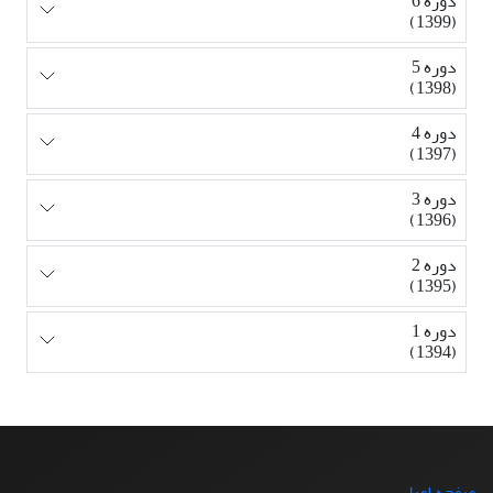
دوره 6
(1399)
دوره 5
(1398)
دوره 4
(1397)
دوره 3
(1396)
دوره 2
(1395)
دوره 1
(1394)
صفحه اصلی