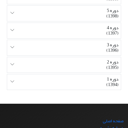
دوره 5
(1398)
دوره 4
(1397)
دوره 3
(1396)
دوره 2
(1395)
دوره 1
(1394)
صفحه اصلی
درباره نشریه