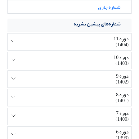
شماره جاری
شماره‌های پیشین نشریه
دوره 11
(1404)
دوره 10
(1403)
دوره 9
(1402)
دوره 8
(1401)
دوره 7
(1400)
دوره 6
(1399)