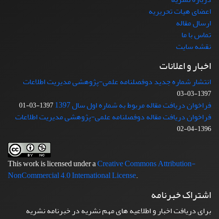
اعضای هیات تحریریه
ارسال مقاله
تماس با ما
نقشه سایت
اخبار و اعلانات
انتشار شماره جدید دوفصلنامه علمی-پژوهشی مدیریت اطلاعات
1397-03-03
فراخوان دریافت مقاله مربوط به شماره اول سال 1397
1397-03-01
فراخوان دریافت مقاله دوفصلنامه علمی-پژوهشی مدیریت اطلاعات
1396-04-02
This work is licensed under a
Creative Commons Attribution-
NonCommercial 4.0 International License
.
اشتراک خبرنامه
برای دریافت اخبار و اطلاعیه های مهم نشریه در خبرنامه نشریه