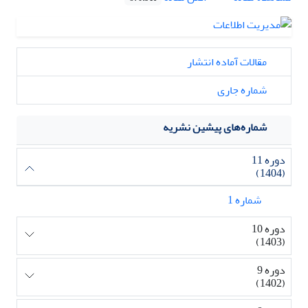
مقالات آماده انتشار
شماره جاری
شماره‌های پیشین نشریه
دوره 11
(1404)
شماره 1
دوره 10
(1403)
دوره 9
(1402)