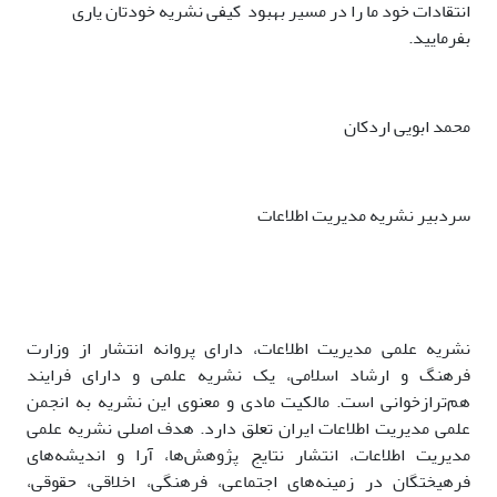
انتقادات خود ما را در مسیر بهبود کیفی نشریه خودتان یاری
بفرمایید.
محمد ابویی اردکان
سردبیر نشریه مدیریت اطلاعات
نشریه علمی مدیریت اطلاعات، دارای پروانه انتشار از وزارت
فرهنگ و ارشاد اسلامی، یک نشریه علمی و دارای فرایند
هم‌تراز‌خوانی است. مالکیت مادی و معنوی این نشریه به انجمن
علمی مدیریت اطلاعات ایران تعلق دارد. هدف اصلی نشریه علمی
مدیریت اطلاعات، انتشار نتایج پژوهش‌ها، آرا و اندیشه‌های
فرهیختگان در زمینه‌های اجتماعی، فرهنگی، اخلاقی، حقوقی،