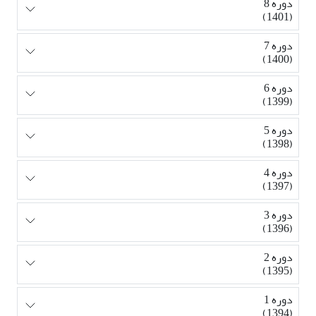
دوره 8
(1401)
دوره 7
(1400)
دوره 6
(1399)
دوره 5
(1398)
دوره 4
(1397)
دوره 3
(1396)
دوره 2
(1395)
دوره 1
(1394)