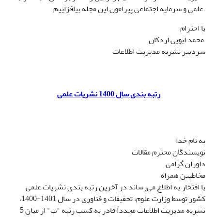
علمی و سرمایه اجتماعی پیرامون این مجله بیافزاییم.
با احترام
محمد ابویی اردکان
سردبیر نشریه مدیریت اطلاعات
رتبه بندی سال 1400 نشریات علمی
به نام خدا
نویسندگان محترم مقالات
داوران گرامی
مخاطبین همراه
با افتخار به اطلاع می‌رساند در آخرین رتبه بندی نشریات علمی
کشور توسط وزارت علوم، تحقیقات و فناوری در سال 1401-1400،
نشریه مدیریت اطلاعات مجدداً قادر به کسب رتبه "ب" از میان 5