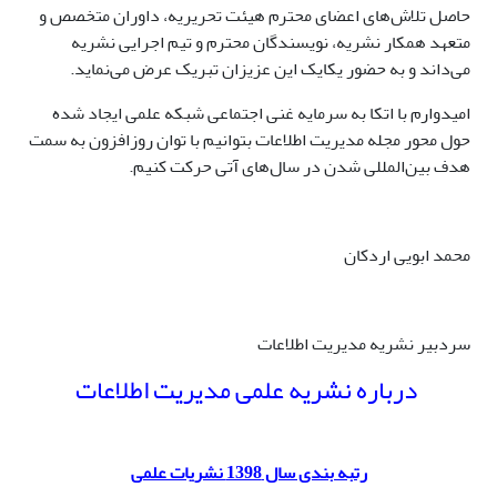
حاصل تلاش‌های اعضای محترم هیئت تحریریه، داوران متخصص و
متعهد همکار نشریه، نویسندگان محترم و تیم اجرایی نشریه
می‌داند و به حضور یکایک این عزیزان تبریک عرض می‌نماید.
امیدوارم با اتکا به سرمایه غنی اجتماعی شبکه علمی ایجاد شده
حول محور مجله مدیریت اطلاعات بتوانیم با توان روزافزون به سمت
هدف بین‌المللی شدن در سال‌های آتی حرکت کنیم.
محمد ابویی اردکان
سردبیر نشریه مدیریت اطلاعات
درباره نشریه علمی مدیریت اطلاعات
رتبه بندی سال 1398 نشریات علمی