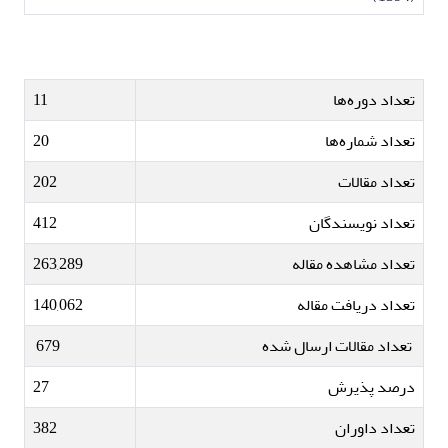
تعداد دوره‌ها
11
تعداد شماره‌ها
20
تعداد مقالات
202
تعداد نویسندگان
412
تعداد مشاهده مقاله
263,289
تعداد دریافت مقاله
140,062
تعداد مقالات ارسال شده
679
درصد پذیرش
27
تعداد داوران
382