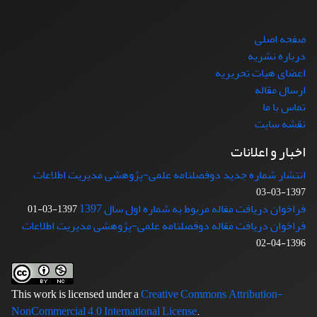
صفحه اصلی
درباره نشریه
اعضای هیات تحریریه
ارسال مقاله
تماس با ما
نقشه سایت
اخبار و اعلانات
انتشار شماره جدید دوفصلنامه علمی-پژوهشی مدیریت اطلاعات
1397-03-03
فراخوان دریافت مقاله مربوط به شماره اول سال 1397
1397-03-01
فراخوان دریافت مقاله دوفصلنامه علمی-پژوهشی مدیریت اطلاعات
1396-04-02
This work is licensed under a
Creative Commons Attribution-
NonCommercial 4.0 International License
.