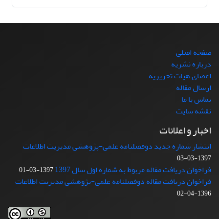
صفحه اصلی
درباره نشریه
اعضای هیات تحریریه
ارسال مقاله
تماس با ما
نقشه سایت
اخبار و اعلانات
انتشار شماره جدید دوفصلنامه علمی-پژوهشی مدیریت اطلاعات
1397-03-03
فراخوان دریافت مقاله مربوط به شماره اول سال 1397
1397-03-01
فراخوان دریافت مقاله دوفصلنامه علمی-پژوهشی مدیریت اطلاعات
1396-04-02