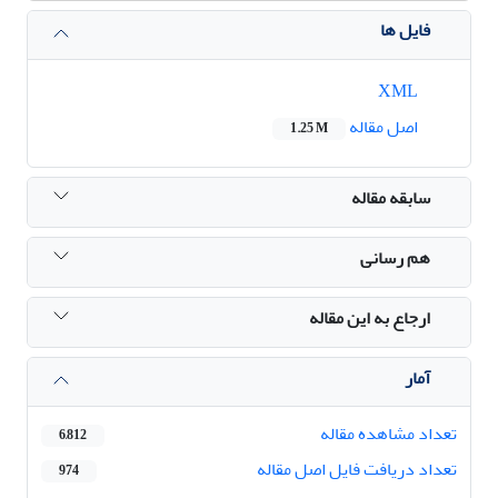
فایل ها
XML
اصل مقاله
1.25 M
سابقه مقاله
هم رسانی
ارجاع به این مقاله
آمار
تعداد مشاهده مقاله
6,812
تعداد دریافت فایل اصل مقاله
974