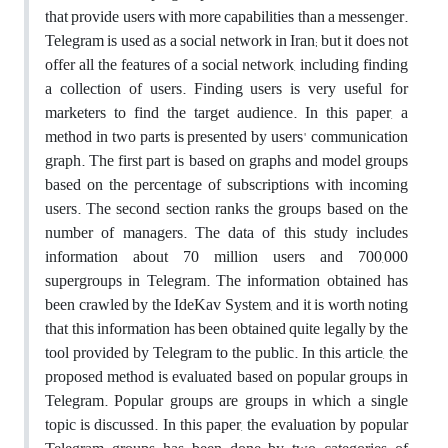
that provide users with more capabilities than a messenger.
Telegram is used as a social network in Iran; but it does not
offer all the features of a social network, including finding
a collection of users. Finding users is very useful for
marketers to find the target audience. In this paper, a
method in two parts is presented by users' communication
graph. The first part is based on graphs and model groups
based on the percentage of subscriptions with incoming
users. The second section ranks the groups based on the
number of managers. The data of this study includes
information about 70 million users and 700,000
supergroups in Telegram. The information obtained has
been crawled by the IdeKav System, and it is worth noting
that this information has been obtained quite legally by the
tool provided by Telegram to the public. In this article, the
proposed method is evaluated based on popular groups in
Telegram. Popular groups are groups in which a single
topic is discussed. In this paper, the evaluation by popular