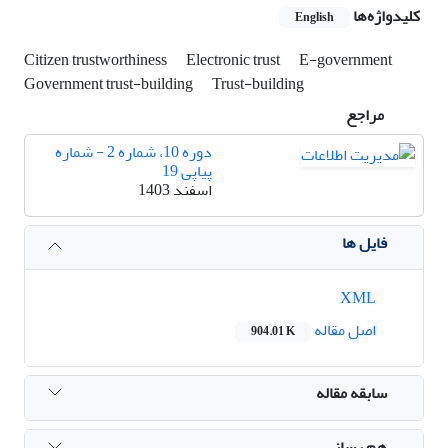
کلیدواژه‌ها
English
Citizen trustworthiness
Electronic trust
E-government
Government trust-building
Trust-building
مراجع
دوره 10، شماره 2 - شماره
پیاپی 19
اسفند 1403
فایل ها
XML
اصل مقاله
904.01 K
سابقه مقاله
هم رسانی