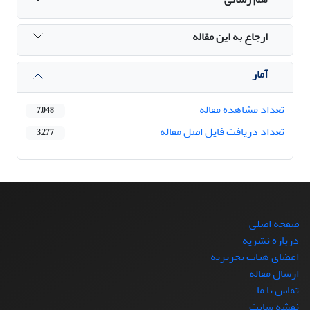
ارجاع به این مقاله
آمار
تعداد مشاهده مقاله
7,048
تعداد دریافت فایل اصل مقاله
3,277
صفحه اصلی
درباره نشریه
اعضای هیات تحریریه
ارسال مقاله
تماس با ما
نقشه سایت