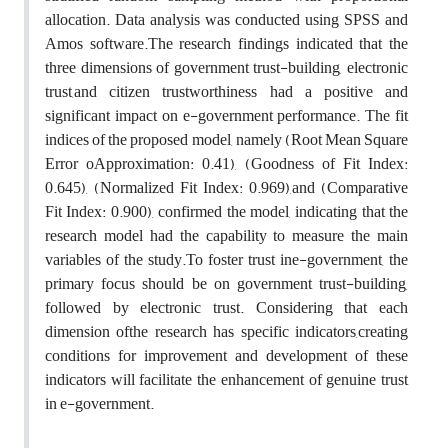
allocation. Data analysis was conducted using SPSS and
Amos software.The research findings indicated that the
three dimensions of government trust-building, electronic
trust,and citizen trustworthiness had a positive and
significant impact on e-government performance. The fit
indices of the proposed model, namely (Root Mean Square
Error oApproximation: 0.41), (Goodness of Fit Index:
0.645), (Normalized Fit Index: 0.969),and (Comparative
Fit Index: 0.900), confirmed the model, indicating that the
research model had the capability to measure the main
variables of the study.To foster trust ine-government, the
primary focus should be on government trust-building,
followed by electronic trust. Considering that each
dimension ofthe research has specific indicators,creating
conditions for improvement and development of these
indicators will facilitate the enhancement of genuine trust
in e-government.