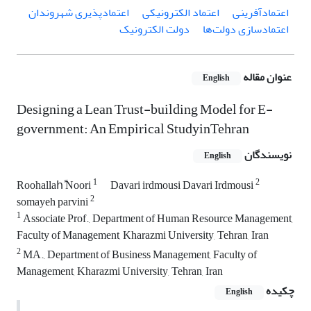
اعتمادآفرینی
اعتماد الکترونیکی
اعتمادپذیری شهروندان
اعتمادسازی دولت‌ها
دولت الکترونیک
عنوان مقاله
English
Designing a Lean Trust-building Model for E-
government: An Empirical StudyinTehran
نویسندگان
English
1
2
Roohallahً Noori
Davari irdmousi Davari Irdmousi
2
somayeh parvini
1
Associate Prof., Department of Human Resource Management,
Faculty of Management, Kharazmi University, Tehran, Iran
2
MA., Department of Business Management, Faculty of
Management, Kharazmi University, Tehran, Iran
چکیده
English