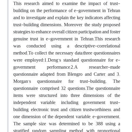
This research aimed to examine the impact of trust-
building on the performance of e-government in Tehran
and to investigate and explain the key indicators affecting
trust-building dimensions. Moreover, the study proposed
strategies to enhance overall citizen participation and foster
genuine trust in e-government in Tehran.This research
was conducted using a descriptive-correlational
method.To collect the necessary data,three questionnaires
were employed:1.Deng's standard questionnaire for e-
government performance,2.A researcher-made
questionnaire adapted from Blengro and Carter, and 3.
Morgan's questionnaire for trust-building. The
questionnaire comprised 32 questions.The questionnaire
items were structured into three dimensions of the
independent variable, including government trust-
building, electronic trust, and citizen trustworthiness, and
one dimension of the dependent variable, e-government.
The sample size was determined to be 388 using a
stratified random sampling method with proportional