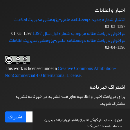
اخبار و اعلانات
انتشار شماره جدید دوفصلنامه علمی-پژوهشی مدیریت اطلاعات
1397-03-03
فراخوان دریافت مقاله مربوط به شماره اول سال 1397
1397-03-01
فراخوان دریافت مقاله دوفصلنامه علمی-پژوهشی مدیریت اطلاعات
1396-04-02
This work is licensed under a
Creative Commons Attribution-
NonCommercial 4.0 International License
.
اشتراک خبرنامه
برای دریافت اخبار و اطلاعیه های مهم نشریه در خبرنامه نشریه
مشترک شوید.
اشتراک
این وب سایت از کوکی ها برای اطمینان از ارائه بهترین
خدمات استفاده می کند.