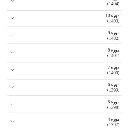
(1404)
دوره 10
(1403)
دوره 9
(1402)
دوره 8
(1401)
دوره 7
(1400)
دوره 6
(1399)
دوره 5
(1398)
دوره 4
(1397)