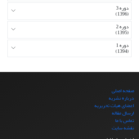
دوره 3
(1396)
دوره 2
(1395)
دوره 1
(1394)
صفحه اصلی
درباره نشریه
اعضای هیات تحریریه
ارسال مقاله
تماس با ما
نقشه سایت