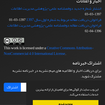
اخبار و اعلانات
انتشار شماره جدید دوفصلنامه علمی-پژوهشی مدیریت اطلاعات
1397-03-03
فراخوان دریافت مقاله مربوط به شماره اول سال 1397
1397-03-01
فراخوان دریافت مقاله دوفصلنامه علمی-پژوهشی مدیریت اطلاعات
1396-04-02
This work is licensed under a
Creative Commons Attribution-
NonCommercial 4.0 International License
.
اشتراک خبرنامه
برای دریافت اخبار و اطلاعیه های مهم نشریه در خبرنامه نشریه
مشترک شوید.
اشتراک
این وب سایت از کوکی ها برای اطمینان از ارائه بهترین
خدمات استفاده می کند.
متوجه شدم