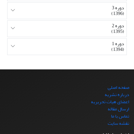
دوره 3
(1396)
دوره 2
(1395)
دوره 1
(1394)
صفحه اصلی
درباره نشریه
اعضای هیات تحریریه
ارسال مقاله
تماس با ما
نقشه سایت