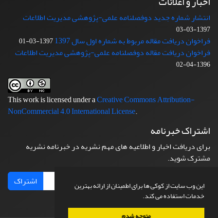
اخبار و اعلانات
انتشار شماره جدید دوفصلنامه علمی-پژوهشی مدیریت اطلاعات
1397-03-03
فراخوان دریافت مقاله مربوط به شماره اول سال 1397
1397-03-01
فراخوان دریافت مقاله دوفصلنامه علمی-پژوهشی مدیریت اطلاعات
1396-04-02
This work is licensed under a
Creative Commons Attribution-
NonCommercial 4.0 International License
.
اشتراک خبرنامه
برای دریافت اخبار و اطلاعیه های مهم نشریه در خبرنامه نشریه
مشترک شوید.
اشتراک
این وب سایت از کوکی ها برای اطمینان از ارائه بهترین
خدمات استفاده می کند.
متوجه شدم