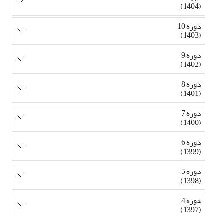
(1404)
دوره 10
(1403)
دوره 9
(1402)
دوره 8
(1401)
دوره 7
(1400)
دوره 6
(1399)
دوره 5
(1398)
دوره 4
(1397)