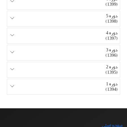
(1399)
دوره 5
(1398)
دوره 4
(1397)
دوره 3
(1396)
دوره 2
(1395)
دوره 1
(1394)
صفحه اصلی