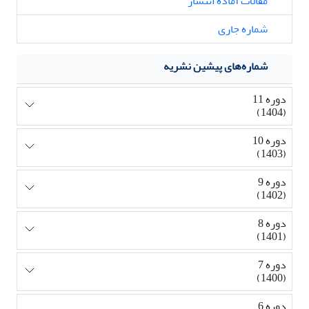
مقالات آماده انتشار
شماره جاری
شماره‌های پیشین نشریه
دوره 11
(1404)
دوره 10
(1403)
دوره 9
(1402)
دوره 8
(1401)
دوره 7
(1400)
دوره 6