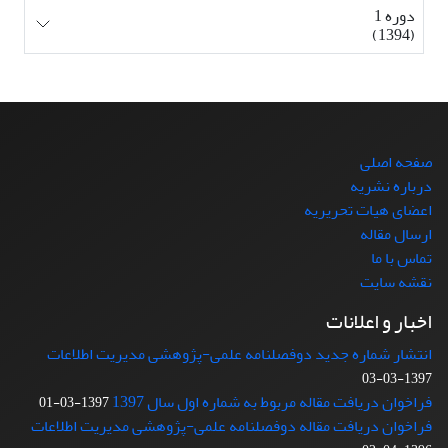
دوره 1
(1394)
صفحه اصلی
درباره نشریه
اعضای هیات تحریریه
ارسال مقاله
تماس با ما
نقشه سایت
اخبار و اعلانات
انتشار شماره جدید دوفصلنامه علمی-پژوهشی مدیریت اطلاعات
1397-03-03
فراخوان دریافت مقاله مربوط به شماره اول سال 1397
1397-03-01
فراخوان دریافت مقاله دوفصلنامه علمی-پژوهشی مدیریت اطلاعات