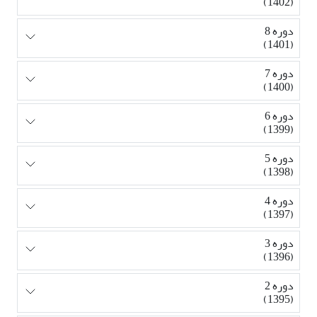
(1402)
دوره 8
(1401)
دوره 7
(1400)
دوره 6
(1399)
دوره 5
(1398)
دوره 4
(1397)
دوره 3
(1396)
دوره 2
(1395)