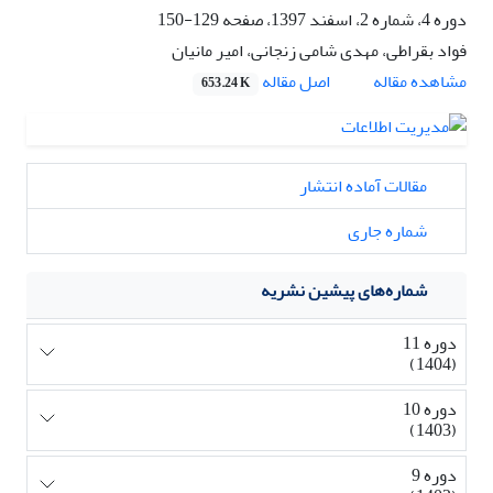
دوره 4، شماره 2، اسفند 1397، صفحه
129-150
فواد بقراطی، مهدی شامی زنجانی، امیر مانیان
اصل مقاله
مشاهده مقاله
653.24 K
مقالات آماده انتشار
شماره جاری
شماره‌های پیشین نشریه
دوره 11
(1404)
دوره 10
(1403)
دوره 9