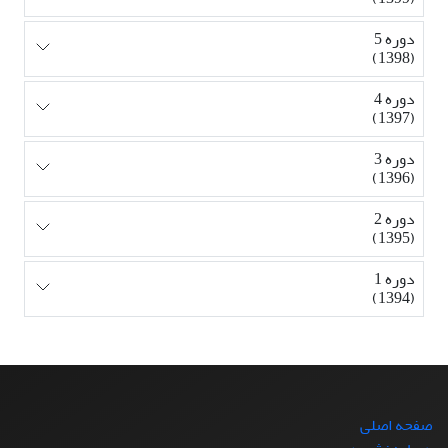
دوره 5
(1398)
دوره 4
(1397)
دوره 3
(1396)
دوره 2
(1395)
دوره 1
(1394)
صفحه اصلی