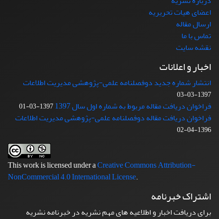
درباره نشریه
اعضای هیات تحریریه
ارسال مقاله
تماس با ما
نقشه سایت
اخبار و اعلانات
انتشار شماره جدید دوفصلنامه علمی-پژوهشی مدیریت اطلاعات
1397-03-03
فراخوان دریافت مقاله مربوط به شماره اول سال 1397
1397-03-01
فراخوان دریافت مقاله دوفصلنامه علمی-پژوهشی مدیریت اطلاعات
1396-04-02
This work is licensed under a
Creative Commons Attribution-
NonCommercial 4.0 International License
.
اشتراک خبرنامه
برای دریافت اخبار و اطلاعیه های مهم نشریه در خبرنامه نشریه