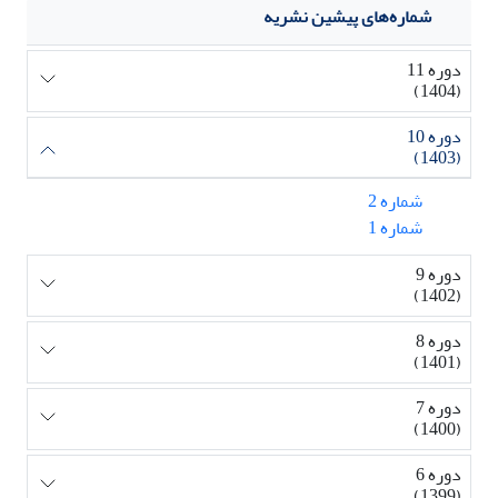
شماره‌های پیشین نشریه
دوره 11
(1404)
دوره 10
(1403)
شماره 2
شماره 1
دوره 9
(1402)
دوره 8
(1401)
دوره 7
(1400)
دوره 6
(1399)